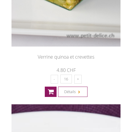
Verrine quinoa et crevettes
4.80 CHF
Détails