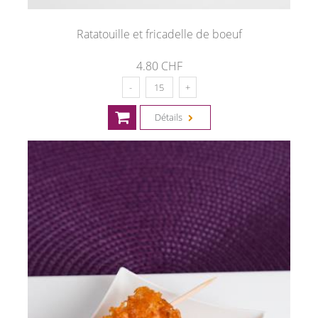
Ratatouille et fricadelle de boeuf
4.80 CHF
Détails