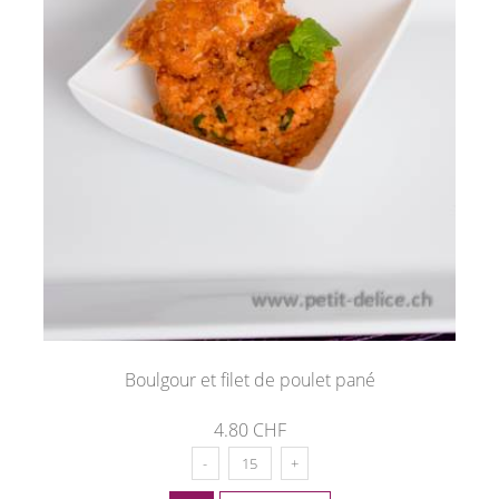
Boulgour et filet de poulet pané
4.80 CHF