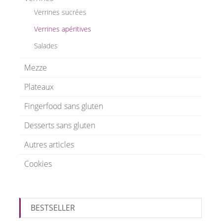
Verrines sucrées
Verrines apéritives
Salades
Mezze
Plateaux
Fingerfood sans gluten
Desserts sans gluten
Autres articles
Cookies
BESTSELLER