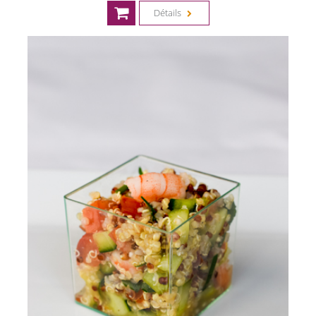
Détails