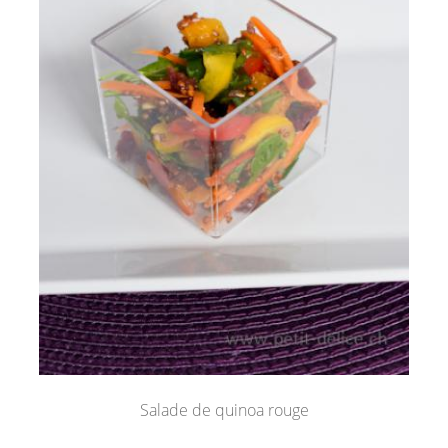
Salade de quinoa rouge