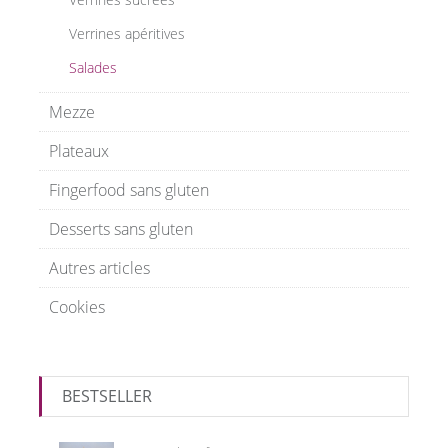
Verrines apéritives
Salades
Mezze
Plateaux
Fingerfood sans gluten
Desserts sans gluten
Autres articles
Cookies
BESTSELLER