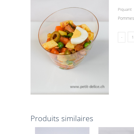
Piquant
Pommes d
Produits similaires