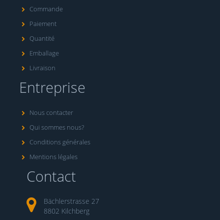
Commande
Paiement
Quantité
Emballage
Livraison
Entreprise
Nous contacter
Qui sommes nous?
Conditions générales
Mentions légales
Contact
Bächlerstrasse 27
8802 Kilchberg