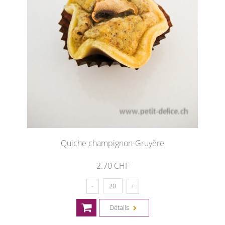
Quiche champignon-Gruyère
2.70 CHF
Détails