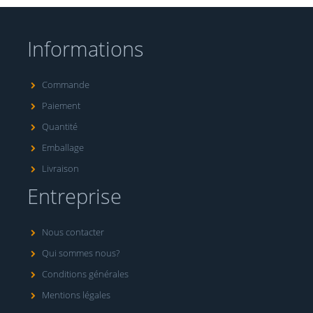
Informations
Commande
Paiement
Quantité
Emballage
Livraison
Entreprise
Nous contacter
Qui sommes nous?
Conditions générales
Mentions légales