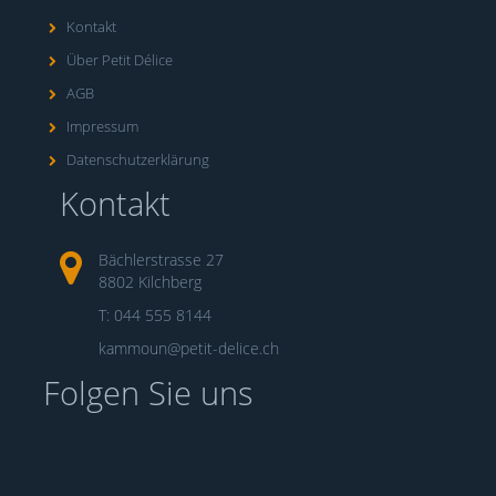
Kontakt
Über Petit Délice
AGB
Impressum
Datenschutzerklärung
Kontakt
Bächlerstrasse 27
8802 Kilchberg
T: 044 555 8144
kammoun@petit-delice.ch
Folgen Sie uns