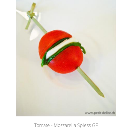
Tomate - Mozzarella Spiess GF